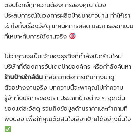
ตอบโจทย์ทุกความต้องการของคุณ ด้วย
ประสบการณ์ในวงการผลิตป้ายมายาวนาน ทำให้เรา
เข้าใจทั้งเรื่องวัสดุ เทคนิคการผลิต และการออกแบบ
ที่เหมาะกับการใช้งานจริง
ไม่ว่าคุณจะเป็นเจ้าของธุรกิจที่กำลังเปิดร้านใหม่
บริษัทที่ต้องการอัปเดตป้ายองค์กร หรือกำลังค้นหา
ร้านป้ายใกล้ฉัน
ที่สะดวกต่อการเดินทางมาดู
ตัวอย่างงานจริง บทความนี้จะพาคุณไปทำความ
รู้จักกับบริการของเรา ประเภทป้ายต่าง ๆ จุดเด่น
ของแต่ละวัสดุ รวมถึงข้อมูลด้านราคาและคำถามที่
พบบ่อย เพื่อให้คุณตัดสินใจเลือกป้ายได้อย่างมั่นใจ