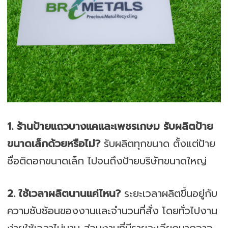
1. ร้านป้ายแถวบางแคและเพชรเกษม รับผลิตป้าย
ขนาดเล็กด้วยหรือไม่?
รับผลิตทุกขนาด ตั้งแต่ป้าย
ชื่อติดอกขนาดเล็ก ไปจนถึงป้ายบริษัทขนาดใหญ่
2. ใช้เวลาผลิตนานแค่ไหน?
ระยะเวลาผลิตขึ้นอยู่กับ
ความซับซ้อนของงานและจำนวนที่สั่ง โดยทั่วไปงาน