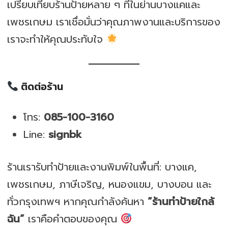
เปรียบเทียบร้านป้ายหลาย ๆ ที่ในย่านบางแคและ
เพชรเกษม เราเชื่อมั่นว่าคุณภาพงานและบริการของ
เราจะทำให้คุณประทับใจ
ติดต่อร้าน
โทร:
085-100-3160
Line:
signbk
ร้านเรารับทำป้ายและงานพิมพ์ในพื้นที่: บางแค,
เพชรเกษม, ภาษีเจริญ, หนองแขม, บางบอน และ
ทั่วกรุงเทพฯ หากคุณกำลังค้นหา
“ร้านทำป้ายใกล้
ฉัน”
เราคือคำตอบของคุณ