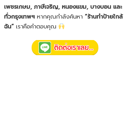
เพชรเกษม, ภาษีเจริญ, หนองแขม, บางบอน และ
ทั่วกรุงเทพฯ
หากคุณกำลังค้นหา
“ร้านทำป้ายใกล้
ฉัน”
เราคือคำตอบคุณ