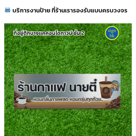
บริการงานป้าย ที่ร้านเรารองรับแบบครบวงจร