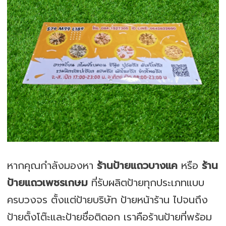
หากคุณกำลังมองหา
ร้านป้ายแถวบางแค
หรือ
ร้าน
ป้ายแถวเพชรเกษม
ที่รับผลิตป้ายทุกประเภทแบบ
ครบวงจร ตั้งแต่ป้ายบริษัท ป้ายหน้าร้าน ไปจนถึง
ป้ายตั้งโต๊ะและป้ายชื่อติดอก เราคือร้านป้ายที่พร้อม