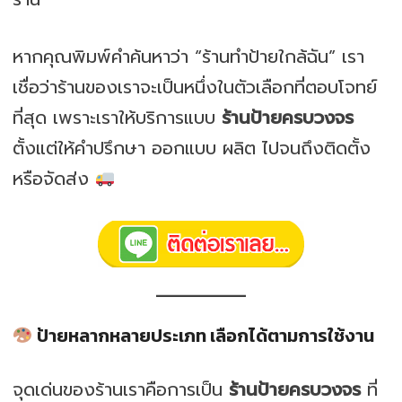
หากคุณพิมพ์คำค้นหาว่า “ร้านทำป้ายใกล้ฉัน” เรา
เชื่อว่าร้านของเราจะเป็นหนึ่งในตัวเลือกที่ตอบโจทย์
ที่สุด เพราะเราให้บริการแบบ
ร้านป้ายครบวงจร
ตั้งแต่ให้คำปรึกษา ออกแบบ ผลิต ไปจนถึงติดตั้ง
หรือจัดส่ง
ป้ายหลากหลายประเภท เลือกได้ตามการใช้งาน
จุดเด่นของร้านเราคือการเป็น
ร้านป้ายครบวงจร
ที่