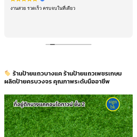
งานสวย รวดเร็ว ครบจบในที่เดียว
ร้านป้ายแถวบางแค ร้านป้ายแถวเพชรเกษม
ผลิตป้ายครบวงจร คุณภาพระดับมืออาชีพ