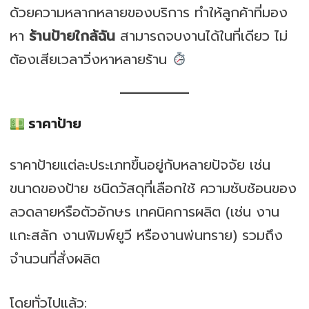
ด้วยความหลากหลายของบริการ ทำให้ลูกค้าที่มอง
หา
ร้านป้ายใกล้ฉัน
สามารถจบงานได้ในที่เดียว ไม่
ต้องเสียเวลาวิ่งหาหลายร้าน
ราคาป้าย
ราคาป้ายแต่ละประเภทขึ้นอยู่กับหลายปัจจัย เช่น
ขนาดของป้าย ชนิดวัสดุที่เลือกใช้ ความซับซ้อนของ
ลวดลายหรือตัวอักษร เทคนิคการผลิต (เช่น งาน
แกะสลัก งานพิมพ์ยูวี หรืองานพ่นทราย) รวมถึง
จำนวนที่สั่งผลิต
โดยทั่วไปแล้ว: