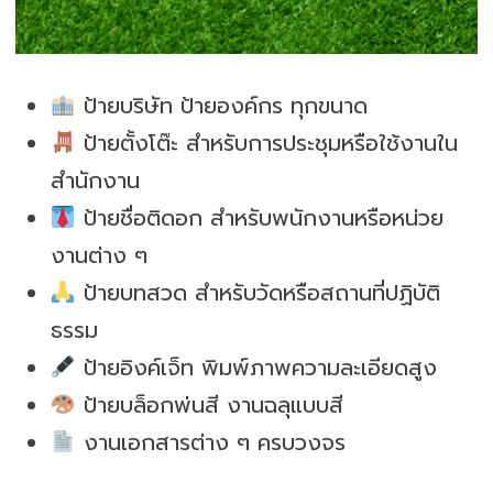
ป้ายบริษัท ป้ายองค์กร ทุกขนาด
ป้ายตั้งโต๊ะ สำหรับการประชุมหรือใช้งานใน
สำนักงาน
ป้ายชื่อติดอก สำหรับพนักงานหรือหน่วย
งานต่าง ๆ
ป้ายบทสวด สำหรับวัดหรือสถานที่ปฏิบัติ
ธรรม
ป้ายอิงค์เจ็ท พิมพ์ภาพความละเอียดสูง
ป้ายบล็อกพ่นสี งานฉลุแบบสี
งานเอกสารต่าง ๆ ครบวงจร