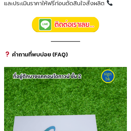
และประเมินราคาให้ฟรีก่อนตัดสินใจสั่งผลิต
คำถามที่พบบ่อย (FAQ)