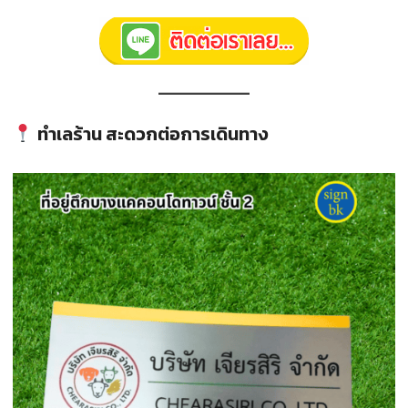
ทำเลร้าน สะดวกต่อการเดินทาง