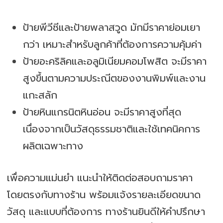
ป้ายพีวีซีและป้ายพลาสวูด มักมีราคาย่อมเยา
กว่า เหมาะสำหรับลูกค้าที่ต้องการความคุ้มค่า
ป้ายอะคริลิคและอลูมิเนียมคอมโพสิต จะมีราคา
สูงขึ้นตามความประณีตของงานพิมพ์และงาน
แกะสลัก
ป้ายหินแกรนิตหินอ่อน จะมีราคาสูงที่สุด
เนื่องจากเป็นวัสดุธรรมชาติและใช้เทคนิคการ
ผลิตเฉพาะทาง
เพื่อความแม่นยำ แนะนำให้ติดต่อสอบถามราคา
โดยตรงกับทางร้าน พร้อมแจ้งรายละเอียดขนาด
วัสดุ และแบบที่ต้องการ ทางร้านยินดีให้คำปรึกษา