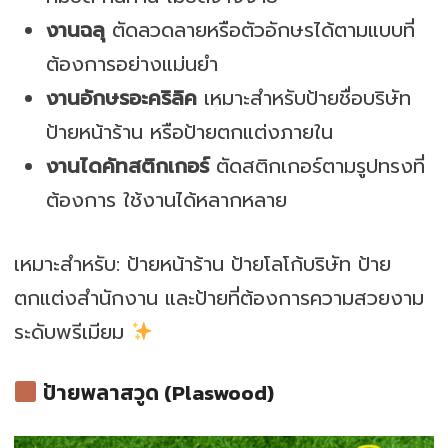
งานฉลุ
ตัดลวดลายหรือตัวอักษรได้ตามแบบที่
ต้องการอย่างแม่นยำ
งานอักษรอะคริลิค
เหมาะสำหรับป้ายชื่อบริษัท
ป้ายหน้าร้าน หรือป้ายตกแต่งภายใน
งานไดคัทสติกเกอร์
ตัดสติกเกอร์ตามรูปทรงที่
ต้องการ ใช้งานได้หลากหลาย
เหมาะสำหรับ: ป้ายหน้าร้าน ป้ายโลโก้บริษัท ป้าย
ตกแต่งสำนักงาน และป้ายที่ต้องการความสวยงาม
ระดับพรีเมียม
ป้ายพลาสวูด (Plaswood)