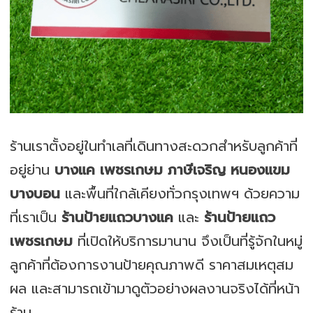
ร้านเราตั้งอยู่ในทำเลที่เดินทางสะดวกสำหรับลูกค้าที่
อยู่ย่าน
บางแค เพชรเกษม ภาษีเจริญ หนองแขม
บางบอน
และพื้นที่ใกล้เคียงทั่วกรุงเทพฯ ด้วยความ
ที่เราเป็น
ร้านป้ายแถวบางแค
และ
ร้านป้ายแถว
เพชรเกษม
ที่เปิดให้บริการมานาน จึงเป็นที่รู้จักในหมู่
ลูกค้าที่ต้องการงานป้ายคุณภาพดี ราคาสมเหตุสม
ผล และสามารถเข้ามาดูตัวอย่างผลงานจริงได้ที่หน้า
ร้าน