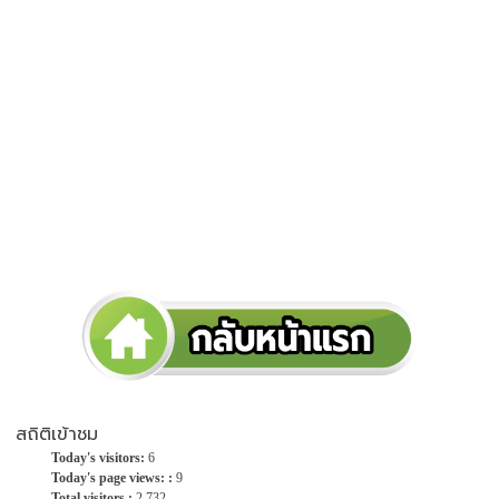
สถิติเข้าชม
Today's visitors:
6
Today's page views: :
9
Total visitors :
2,732