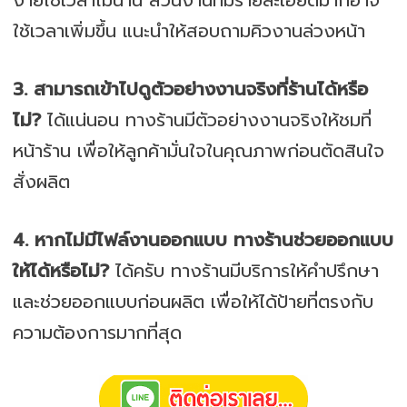
ง่ายใช้เวลาไม่นาน ส่วนงานที่มีรายละเอียดมากอาจ
ใช้เวลาเพิ่มขึ้น แนะนำให้สอบถามคิวงานล่วงหน้า
3. สามารถเข้าไปดูตัวอย่างงานจริงที่ร้านได้หรือ
ไม่?
ได้แน่นอน ทางร้านมีตัวอย่างงานจริงให้ชมที่
หน้าร้าน เพื่อให้ลูกค้ามั่นใจในคุณภาพก่อนตัดสินใจ
สั่งผลิต
4. หากไม่มีไฟล์งานออกแบบ ทางร้านช่วยออกแบบ
ให้ได้หรือไม่?
ได้ครับ ทางร้านมีบริการให้คำปรึกษา
และช่วยออกแบบก่อนผลิต เพื่อให้ได้ป้ายที่ตรงกับ
ความต้องการมากที่สุด