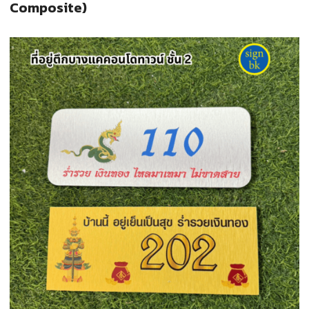
Composite)