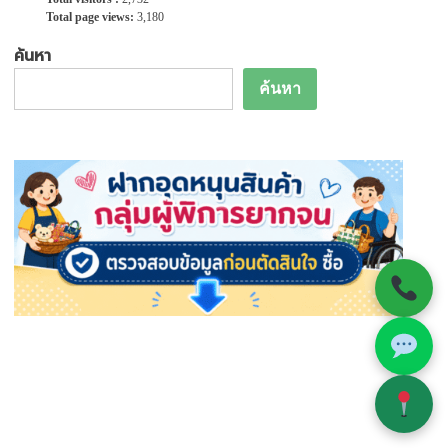
Total page views:
3,180
ค้นหา
ค้นหา