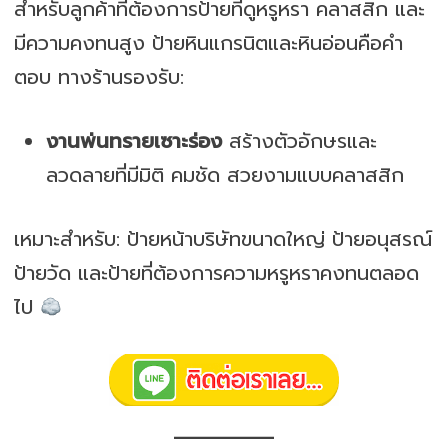
สำหรับลูกค้าที่ต้องการป้ายที่ดูหรูหรา คลาสสิก และ
มีความคงทนสูง ป้ายหินแกรนิตและหินอ่อนคือคำ
ตอบ ทางร้านรองรับ:
งานพ่นทรายเซาะร่อง
สร้างตัวอักษรและ
ลวดลายที่มีมิติ คมชัด สวยงามแบบคลาสสิก
เหมาะสำหรับ: ป้ายหน้าบริษัทขนาดใหญ่ ป้ายอนุสรณ์
ป้ายวัด และป้ายที่ต้องการความหรูหราคงทนตลอด
ไป