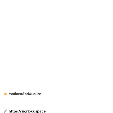
รายชื่อเวบไซต์พันธมิตร
https://signbkk.space