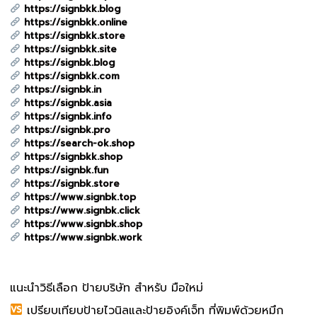
https://signbkk.blog
https://signbkk.online
https://signbkk.store
https://signbkk.site
https://signbk.blog
https://signbkk.com
https://signbk.in
https://signbk.asia
https://signbk.info
https://signbk.pro
https://search-ok.shop
https://signbkk.shop
https://signbk.fun
https://signbk.store
https://www.signbk.top
https://www.signbk.click
https://www.signbk.shop
https://www.signbk.work
แนะนำวิธีเลือก ป้ายบริษัท สำหรับ มือใหม่
เปรียบเทียบป้ายไวนิลและป้ายอิงค์เจ็ท ที่พิมพ์ด้วยหมึก